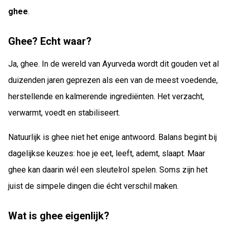
ghee
.
Ghee? Echt waar?
Ja, ghee. In de wereld van Ayurveda wordt dit gouden vet al
duizenden jaren geprezen als een van de meest voedende,
herstellende en kalmerende ingrediënten. Het verzacht,
verwarmt, voedt en stabiliseert.
Natuurlijk is ghee niet het enige antwoord. Balans begint bij
dagelijkse keuzes: hoe je eet, leeft, ademt, slaapt. Maar
ghee kan daarin wél een sleutelrol spelen. Soms zijn het
juist de simpele dingen die écht verschil maken.
Wat is ghee eigenlijk?