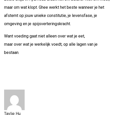
maar om wat klopt. Ghee werkt het beste wanneer je het
afstemt op jouw unieke constitutie, je levensfase, je
omgeving en je spijsverteringskracht.
Want voeding gaat niet alleen over wat je eet,
maar over wat je werkelijk voedt, op alle lagen van je
bestaan.
Taylie Hu