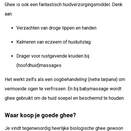
Ghee is ook een fantastisch huidverzorgingsmiddel. Denk
aan:
Verzachten van droge lippen en handen
Kalmeren van eczeem of huiduitslag
Drager voor rustgevende kruiden bij
(hoofdhuid)massages
Het werkt zelfs als een
oogbehandeling
(
netra tarpana
) om
vermoeide ogen te verfrissen. En bij babymassage wordt
ghee gebruikt om de huid soepel en beschermd te houden.
Waar koop je goede ghee?
Je vindt tegenwoordig heerlijke biologische ghee gewoon