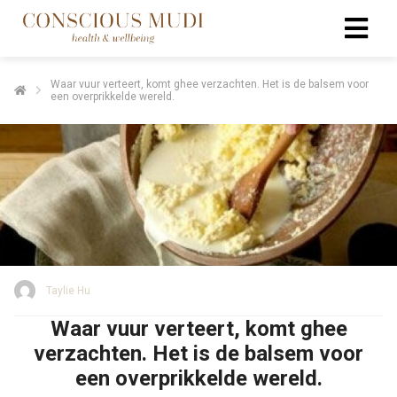
Waar vuur verteert, komt ghee verzachten. Het is de balsem voor
een overprikkelde wereld.
Taylie Hu
Waar vuur verteert, komt ghee
verzachten. Het is de balsem voor
een overprikkelde wereld.