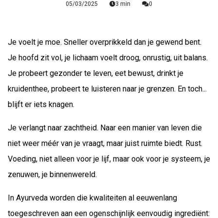
05/03/2025
3 min
0
Je voelt je moe. Sneller overprikkeld dan je gewend bent.
Je hoofd zit vol, je lichaam voelt droog, onrustig, uit balans.
Je probeert gezonder te leven, eet bewust, drinkt je
kruidenthee, probeert te luisteren naar je grenzen. En toch...
blijft er iets knagen.
Je verlangt naar zachtheid. Naar een manier van leven die
niet weer méér van je vraagt, maar juist ruimte biedt. Rust.
Voeding, niet alleen voor je lijf, maar ook voor je systeem, je
zenuwen, je binnenwereld.
In Ayurveda worden die kwaliteiten al eeuwenlang
toegeschreven aan een ogenschijnlijk eenvoudig ingrediënt: