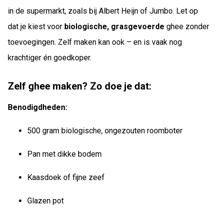
in de supermarkt, zoals bij Albert Heijn of Jumbo. Let op
dat je kiest voor
biologische, grasgevoerde
ghee zonder
toevoegingen. Zelf maken kan ook – en is vaak nog
krachtiger én goedkoper.
Zelf ghee maken? Zo doe je dat:
Benodigdheden:
500 gram biologische, ongezouten roomboter
Pan met dikke bodem
Kaasdoek of fijne zeef
Glazen pot