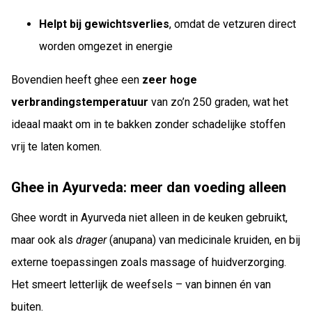
Helpt bij gewichtsverlies
, omdat de vetzuren direct
worden omgezet in energie
Bovendien heeft ghee een
zeer hoge
verbrandingstemperatuur
van zo’n 250 graden, wat het
ideaal maakt om in te bakken zonder schadelijke stoffen
vrij te laten komen.
Ghee in Ayurveda: meer dan voeding alleen
Ghee wordt in Ayurveda niet alleen in de keuken gebruikt,
maar ook als
drager
(anupana) van medicinale kruiden, en bij
externe toepassingen zoals massage of huidverzorging.
Het smeert letterlijk de weefsels – van binnen én van
buiten.