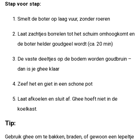
Stap voor stap:
Smelt de boter op laag vuur, zonder roeren
Laat zachtjes borrelen tot het schuim omhoogkomt en
de boter helder goudgeel wordt (ca. 20 min)
De vaste deeltjes op de bodem worden goudbruin –
dan is je ghee klaar
Zeef het en giet in een schone pot
Laat afkoelen en sluit af. Ghee hoeft niet in de
koelkast.
Tip:
Gebruik ghee om te bakken, braden, of gewoon een lepeltje