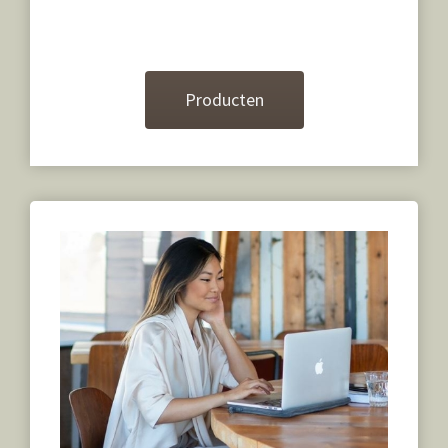
Producten