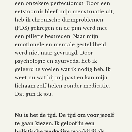
een onzekere perfectionist. Door een
eetstoornis bleef mijn menstruatie uit,
heb ik chronische darmproblemen
(PDS) gekregen en de pijn werd met
een pilletje bestreden. Naar mijn
emotionele en mentale gesteldheid
werd niet naar gevraagd. Door
psychologie en ayurveda, heb ik
geleerd te voelen wat ik nodig heb. Ik
weet nu wat bij mij past en kan mijn
lichaam zelf helen zonder medicatie.
Dat gun ik jou.
Nu is het de tijd. De tijd om voor jezelf
te gaan kiezen.
Ik geloof in een
holistische werkwijze waarbij jij als