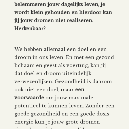
belemmeren jouw dagelijks leven, je
wordt klein gehouden en hierdoor kan
jij jouw dromen niet realiseren.
Herkenbaar?
We hebben allemaal een doel en een
droom in ons leven. En met een gezond
lichaam en geest als voertuig, kan jij
dat doel en droom uiteindelijk
verwezenlijken. Gezondheid is daarom
ook niet een doel, maar
een
voorwaarde
om jouw maximale
potentieel te kunnen leven. Zonder een
goede gezondheid en een goede dosis
energie kun je jouw grote dromen