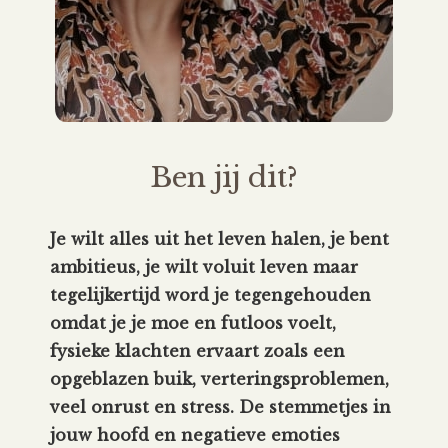
Ben jij dit?
Je wilt alles uit het leven halen, je bent
ambitieus, je wilt voluit leven maar
tegelijkertijd word je tegengehouden
omdat je je moe en futloos voelt,
fysieke klachten ervaart zoals een
opgeblazen buik, verteringsproblemen,
veel onrust en stress. De stemmetjes in
jouw hoofd en negatieve emoties