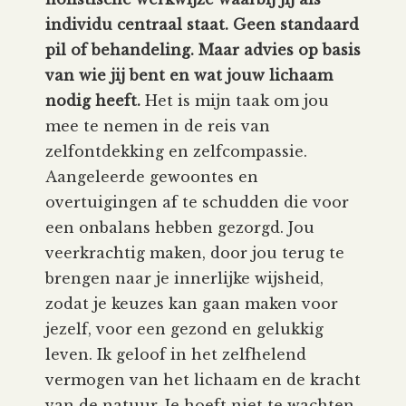
individu centraal staat. Geen standaard
pil of behandeling. Maar advies op basis
van wie jij bent en wat jouw lichaam
nodig heeft.
Het is mijn taak om jou
mee te nemen in de reis van
zelfontdekking en zelfcompassie.
Aangeleerde gewoontes en
overtuigingen af te schudden die voor
een onbalans hebben gezorgd. Jou
veerkrachtig maken, door jou terug te
brengen naar je innerlijke wijsheid,
zodat je keuzes kan gaan maken voor
jezelf, voor een gezond en gelukkig
leven. Ik geloof in het zelfhelend
vermogen van het lichaam en de kracht
van de natuur. Je hoeft niet te wachten