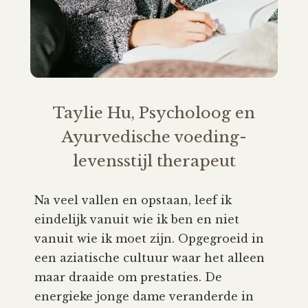
Taylie Hu, Psycholoog en
Ayurvedische voeding-
levensstijl therapeut
Na veel vallen en opstaan, leef ik
eindelijk vanuit wie ik ben en niet
vanuit wie ik moet zijn. Opgegroeid in
een aziatische cultuur waar het alleen
maar draaide om prestaties. De
energieke jonge dame veranderde in