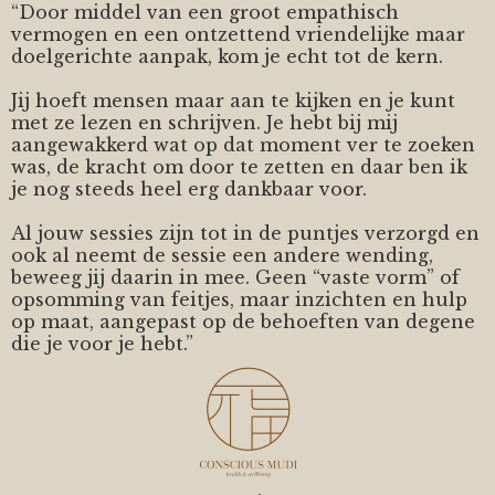
“Door middel van een groot empathisch
vermogen en een ontzettend vriendelijke maar
doelgerichte aanpak, kom je echt tot de kern.
Jij hoeft mensen maar aan te kijken en je kunt
met ze lezen en schrijven. Je hebt bij mij
aangewakkerd wat op dat moment ver te zoeken
was, de kracht om door te zetten en daar ben ik
je nog steeds heel erg dankbaar voor.
Al jouw sessies zijn tot in de puntjes verzorgd en
ook al neemt de sessie een andere wending,
beweeg jij daarin in mee. Geen “vaste vorm” of
opsomming van feitjes, maar inzichten en hulp
op maat, aangepast op de behoeften van degene
die je voor je hebt.”