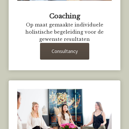
Coaching
Op maat gemaakte individuele
holistische begeleiding voor de
gewenste resultaten
Consultancy