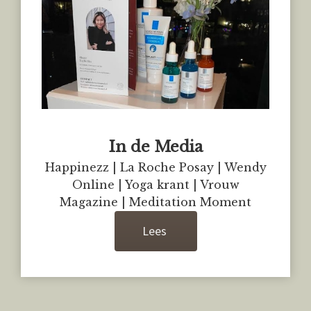
In de Media
Happinezz | La Roche Posay | Wendy
Online | Yoga krant | Vrouw
Magazine | Meditation Moment
Lees