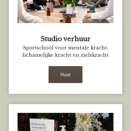
Studio verhuur
Sportschool voor mentale kracht,
lichamelijke kracht en zielskracht
Huur