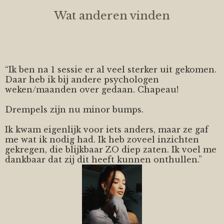
Wat anderen vinden
“Ik ben na 1 sessie er al veel sterker uit gekomen.
Daar heb ik bij andere psychologen
weken/maanden over gedaan. Chapeau!
Drempels zijn nu minor bumps.
Ik kwam eigenlijk voor iets anders, maar ze gaf
me wat ik nodig had. Ik heb zoveel inzichten
gekregen, die blijkbaar ZO diep zaten. Ik voel me
dankbaar dat zij dit heeft kunnen onthullen.”