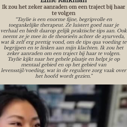
Ik zou het zeker aanraden om een traject bij haar
te volgen
“Taylie is een enorme fijne, begripvolle en
toegankelijke therapeut. Ze luistert goed naar je
verhaal en biedt daarop gelijk praktische tips aan. Ook
neemt ze je mee in de theorieën achter de ayurveda,
wat ik zelf erg prettig vond, om de tips qua voeding te
begrijpen en te linken aan mijn klachten. Ik zou het
zeker aanraden om een traject bij haar te volgen.
Taylie kijkt naar het gehele plaatje en helpt je op
mentaal gebied en op het gebied van
levensstijl/voeding, wat in de reguliere zorg vaak over
het hoofd wordt gezien.”