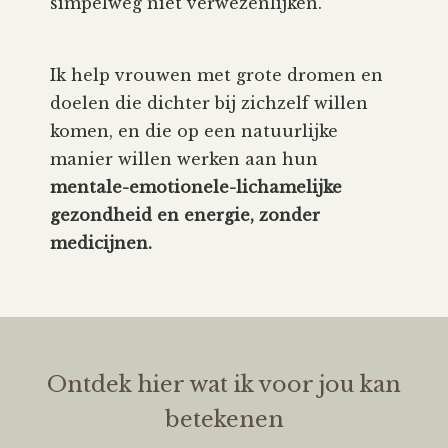
simpelweg niet verwezenlijken.
Ik help vrouwen met grote dromen en
doelen die dichter bij zichzelf willen
komen, en die op een natuurlijke
manier willen werken aan hun
mentale-emotionele-lichamelijke
gezondheid en energie, zonder
medicijnen.
Ontdek hier wat ik voor jou kan
betekenen