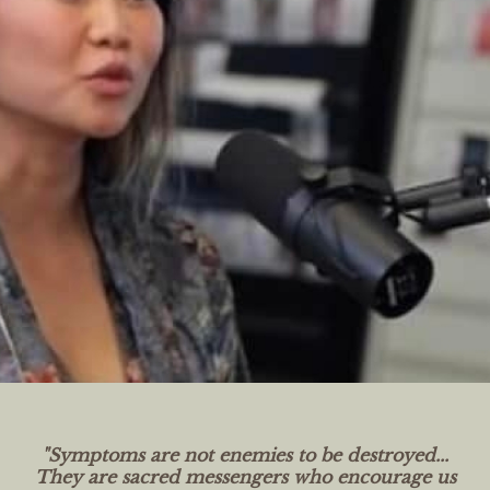
"Symptoms are not enemies to be destroyed...
They are sacred messengers who encourage us