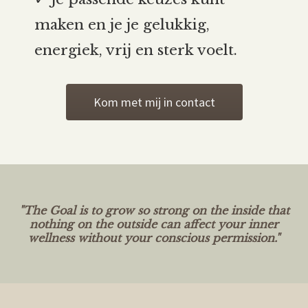
maken en je je gelukkig,
energiek, vrij en sterk voelt.
Kom met mij in contact
"The Goal is to grow so strong on the inside that
nothing on the outside can affect your inner
wellness without your conscious permission."