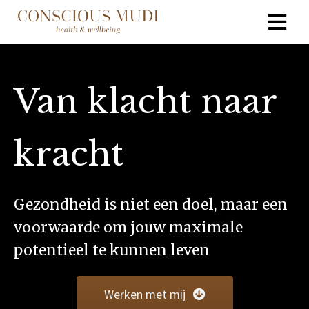
Van klacht naar
kracht
Gezondheid is niet een doel, maar een
voorwaarde om jouw maximale
potentieel te kunnen leven
Werken met mij