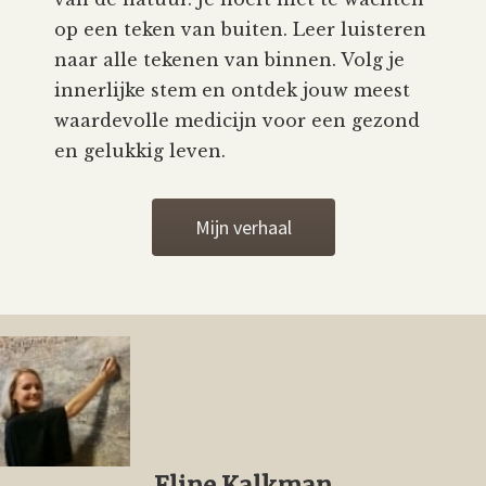
op een teken van buiten. Leer luisteren
naar alle tekenen van binnen. Volg je
innerlijke stem en ontdek jouw meest
waardevolle medicijn voor een gezond
en gelukkig leven.
Mijn verhaal
Eline Kalkman