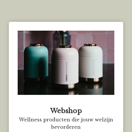
Webshop
Wellness producten die jouw welzijn
bevorderen