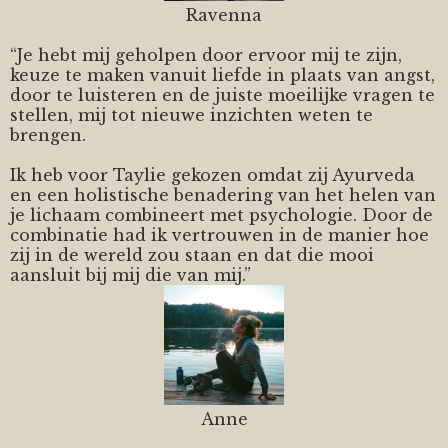
Ravenna
“Je hebt mij geholpen door ervoor mij te zijn,
keuze te maken vanuit liefde in plaats van angst,
door te luisteren en de juiste moeilijke vragen te
stellen, mij tot nieuwe inzichten weten te
brengen.
Ik heb voor Taylie gekozen omdat zij Ayurveda
en een holistische benadering van het helen van
je lichaam combineert met psychologie. Door de
combinatie had ik vertrouwen in de manier hoe
zij in de wereld zou staan en dat die mooi
aansluit bij mij die van mij.”
Anne