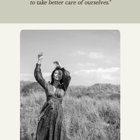
to take better care of ourselves."