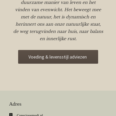
duurzame manier van leven en het
vinden van evenwicht. Het beweegt mee
met de natuur, het is dynamisch en
herinnert ons aan onze natuurlijke staat,
de weg terugvinden naar huis, naar balans
en innerlijke rust.
Voeding & levensstijl adviezen
Adres
Consciousmudi.nl