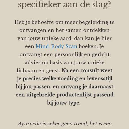
specifieker aan de slag?
Heb je behoefte om meer begeleiding te
ontvangen en het samen ontdekken
van jouw unieke aard, dan kan je hier
een
Mind-Body Scan
boeken. Je
ontvangt een persoonlijk en gericht
advies op basis van jouw unieke
lichaam en geest.
Na een consult weet
je precies welke voeding en levensstijl
bij jou passen,
en ontvang je daarnaast
een uitgebreide productenlijst passend
bij jouw type.
Ayurveda is zeker geen trend, het is een