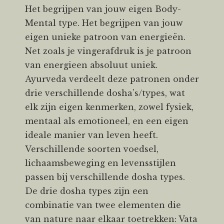
Het begrijpen van jouw eigen Body-
Mental type. Het begrijpen van jouw
eigen unieke patroon van energieën.
Net zoals je vingerafdruk is je patroon
van energieen absoluut uniek.
Ayurveda verdeelt deze patronen onder
drie verschillende dosha’s/types, wat
elk zijn eigen kenmerken, zowel fysiek,
mentaal als emotioneel, en een eigen
ideale manier van leven heeft.
Verschillende soorten voedsel,
lichaamsbeweging en levensstijlen
passen bij verschillende dosha types.
De drie dosha types zijn een
combinatie van twee elementen die
van nature naar elkaar toetrekken: Vata