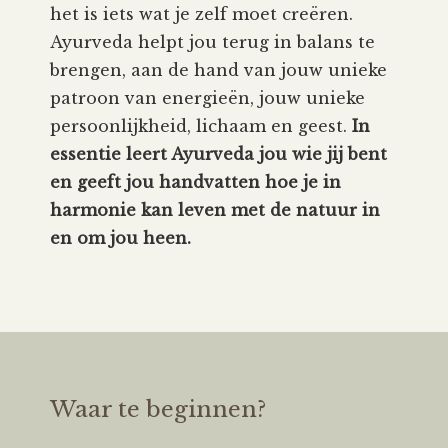
het is iets wat je zelf moet creëren.
Ayurveda helpt jou terug in balans te
brengen, aan de hand van jouw unieke
patroon van energieën, jouw unieke
persoonlijkheid, lichaam en geest.
In
essentie leert Ayurveda jou wie jij bent
en geeft jou handvatten hoe je in
harmonie kan leven met de natuur in
en om jou heen.
Waar te beginnen?