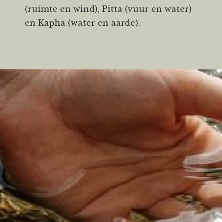
(ruimte en wind), Pitta (vuur en water)
en Kapha (water en aarde).