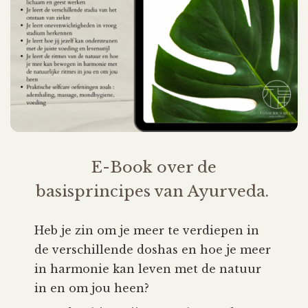
E-Book over de
basisprincipes van Ayurveda.
Heb je zin om je meer te verdiepen in
de verschillende doshas en hoe je meer
in harmonie kan leven met de natuur
in en om jou heen?