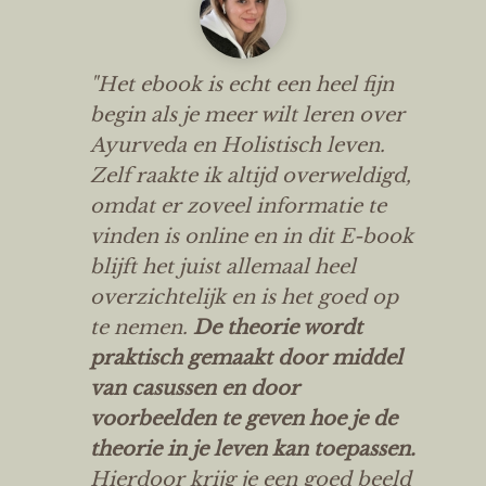
"Het ebook is echt een heel fijn
begin als je meer wilt leren over
Ayurveda en Holistisch leven.
Zelf raakte ik altijd overweldigd,
omdat er zoveel informatie te
vinden is online en in dit E-book
blijft het juist allemaal heel
overzichtelijk en is het goed op
te nemen.
De theorie wordt
praktisch gemaakt door middel
van casussen en door
voorbeelden te geven hoe je de
theorie in je leven kan toepassen.
Hierdoor krijg je een goed beeld