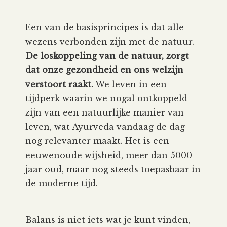
Een van de basisprincipes is dat alle
wezens verbonden zijn met de natuur.
De loskoppeling van de natuur, zorgt
dat onze gezondheid en ons welzijn
verstoort raakt.
We leven in een
tijdperk waarin we nogal ontkoppeld
zijn van een natuurlijke manier van
leven, wat Ayurveda vandaag de dag
nog relevanter maakt. Het is een
eeuwenoude wijsheid, meer dan 5000
jaar oud, maar nog steeds toepasbaar in
de moderne tijd.
Balans is niet iets wat je kunt vinden,