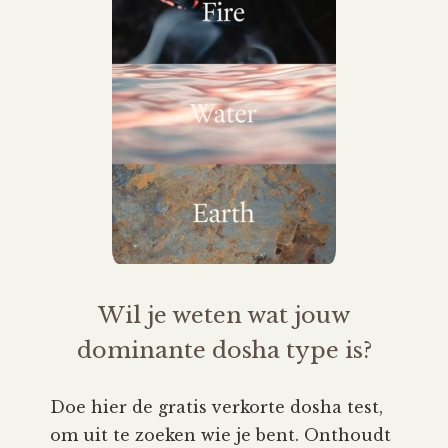
Wil je weten wat jouw
dominante dosha type is?
Doe hier de gratis verkorte dosha test,
om uit te zoeken wie je bent. Onthoudt