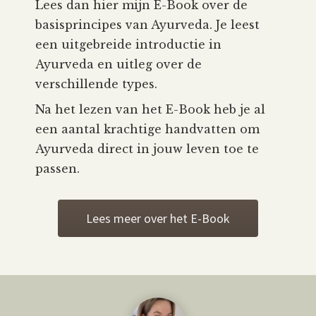
Lees dan hier mijn E-Book over de
basisprincipes van Ayurveda. Je leest
een uitgebreide introductie in
Ayurveda en uitleg over de
verschillende types.
Na het lezen van het E-Book heb je al
een aantal krachtige handvatten om
Ayurveda direct in jouw leven toe te
passen.
Lees meer over het E-Book