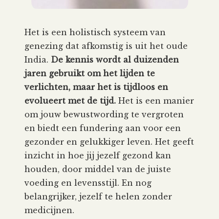
Het is een holistisch systeem van
genezing dat afkomstig is uit het oude
India.
De kennis wordt al duizenden
jaren gebruikt om het lijden te
verlichten, maar het is tijdloos en
evolueert met de tijd.
Het is een manier
om jouw bewustwording te vergroten
en biedt een fundering aan voor een
gezonder en gelukkiger leven. Het geeft
inzicht in hoe jij jezelf gezond kan
houden, door middel van de juiste
voeding en levensstijl. En nog
belangrijker, jezelf te helen zonder
medicijnen.