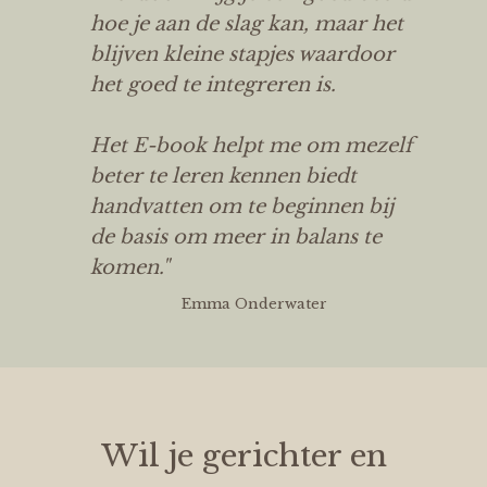
hoe je aan de slag kan, maar het
blijven kleine stapjes waardoor
het goed te integreren is.
Het E-book helpt me om mezelf
beter te leren kennen biedt
handvatten om te beginnen bij
de basis om meer in balans te
komen."
Emma Onderwater
Wil je gerichter en