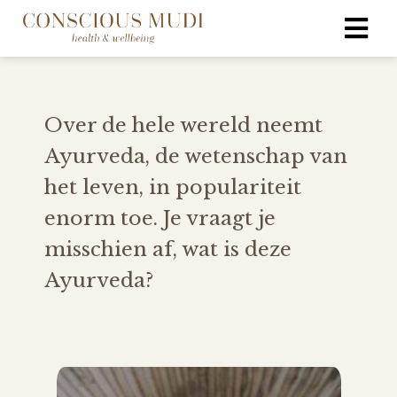
Over de hele wereld neemt
Ayurveda, de wetenschap van
het leven, in populariteit
enorm toe. Je vraagt je
misschien af, wat is deze
Ayurveda?