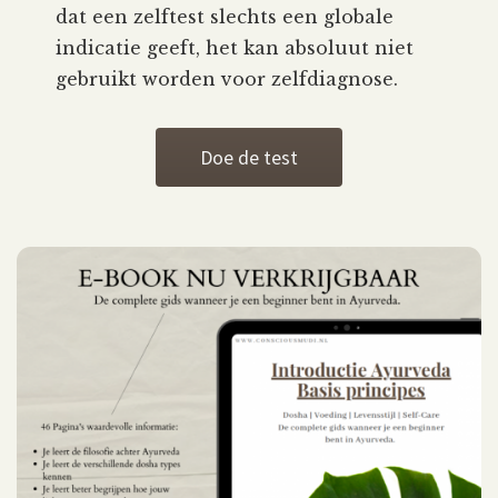
dat een zelftest slechts een globale
indicatie geeft, het kan absoluut niet
gebruikt worden voor zelfdiagnose.
Doe de test